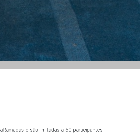
llaRamadas e são limitadas a 50 participantes.