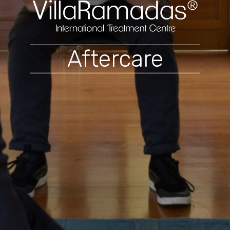
Aftercare