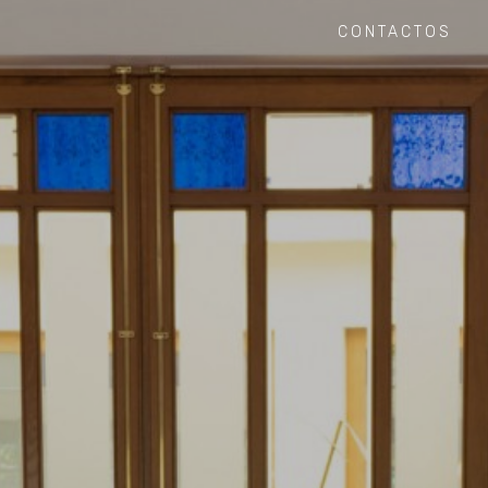
CONTACTOS