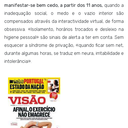
manifestar-se bem cedo, a partir dos 11 anos,
quando a
inadequação social, o medo e o vazio interior são
compensados através da interactividade virtual, de forma
obsessiva. «Isolamento, horários trocados e desleixo na
higiene pessoal» são sinais de alerta a ter em conta. Sem
esquecer a síndrome de privação, «quando ficar sem net,
durante algumas horas, se traduz em neura, irritabilidade e
intolerância».