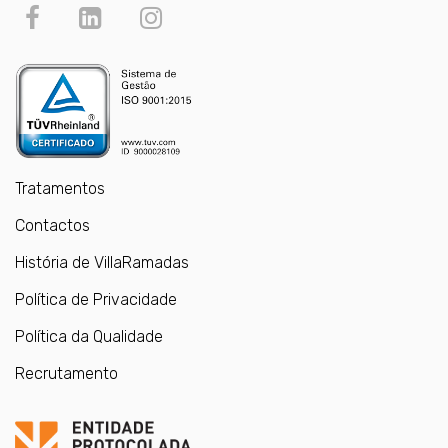
Tratamentos
Contactos
História de VillaRamadas
Política de Privacidade
Política da Qualidade
Recrutamento