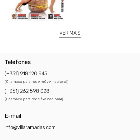
VER MAIS
Telefones
(+351) 918 120 945
(Chamada para rede móvel nacional)
(+351) 262 598 028
(Chamada para rede fixa nacional)
E-mail
info@villaramadas.com