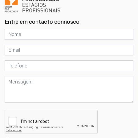
Entre em contacto connosco