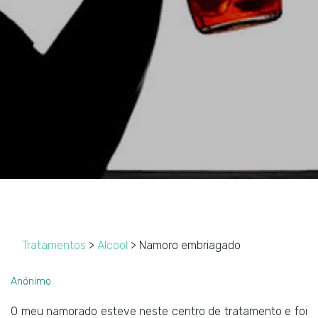
Tratamentos
>
Alcool
> Namoro embriagado
Anónimo
O meu namorado esteve neste centro de tratamento e foi