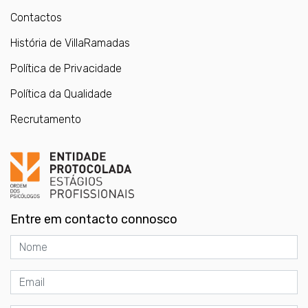
Contactos
História de VillaRamadas
Política de Privacidade
Política da Qualidade
Recrutamento
Entre em contacto connosco