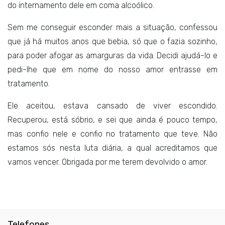
do internamento dele em coma alcoólico.
Sem me conseguir esconder mais a situação, confessou
que já há muitos anos que bebia, só que o fazia sozinho,
para poder afogar as amarguras da vida. Decidi ajudá-lo e
pedi-lhe que em nome do nosso amor entrasse em
tratamento.
Ele aceitou, estava cansado de viver escondido.
Recuperou, está sóbrio, e sei que ainda é pouco tempo,
mas confio nele e confio no tratamento que teve. Não
estamos sós nesta luta diária, a qual acreditamos que
vamos vencer. Obrigada por me terem devolvido o amor.
Telefones