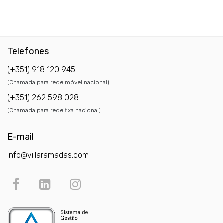
Telefones
(+351) 918 120 945
(Chamada para rede móvel nacional)
(+351) 262 598 028
(Chamada para rede fixa nacional)
E-mail
info@villaramadas.com