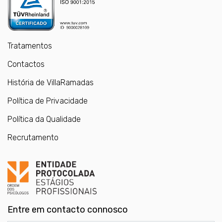
Tratamentos
Contactos
História de VillaRamadas
Política de Privacidade
Política da Qualidade
Recrutamento
Entre em contacto connosco