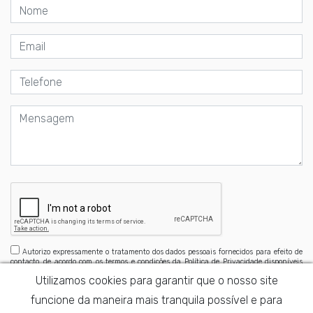
Autorizo expressamente o tratamento dos dados pessoais fornecidos para efeito de
contacto, de acordo com os termos e condições da Política de Privacidade disponíveis
aqui
Utilizamos cookies para garantir que o nosso site
funcione da maneira mais tranquila possível e para