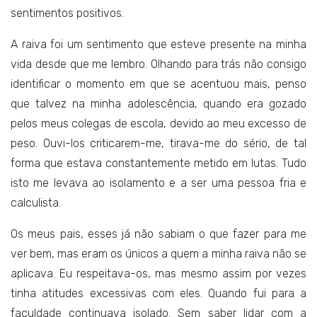
sentimentos positivos.
A raiva foi um sentimento que esteve presente na minha
vida desde que me lembro. Olhando para trás não consigo
identificar o momento em que se acentuou mais, penso
que talvez na minha adolescência, quando era gozado
pelos meus colegas de escola, devido ao meu excesso de
peso. Ouvi-los criticarem-me, tirava-me do sério, de tal
forma que estava constantemente metido em lutas. Tudo
isto me levava ao isolamento e a ser uma pessoa fria e
calculista.
Os meus pais, esses já não sabiam o que fazer para me
ver bem, mas eram os únicos a quem a minha raiva não se
aplicava. Eu respeitava-os, mas mesmo assim por vezes
tinha atitudes excessivas com eles. Quando fui para a
faculdade continuava isolado. Sem saber lidar com a