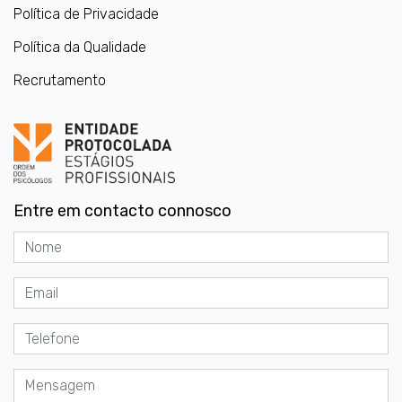
Política de Privacidade
Política da Qualidade
Recrutamento
Entre em contacto connosco