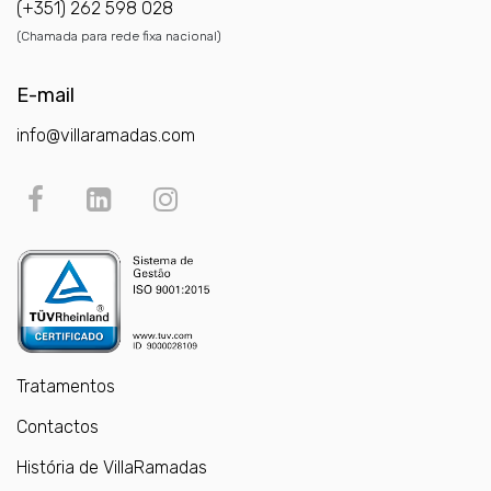
(+351) 262 598 028
(Chamada para rede fixa nacional)
E-mail
info@villaramadas.com
Tratamentos
Contactos
História de VillaRamadas