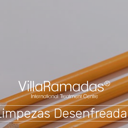
Limpezas Desenfreada