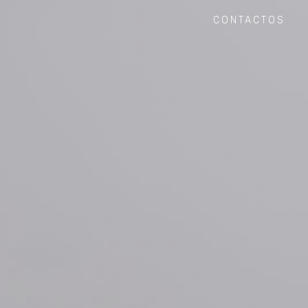
CONTACTOS