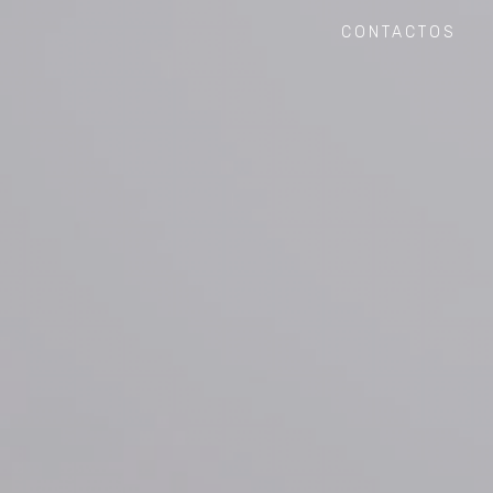
CONTACTOS