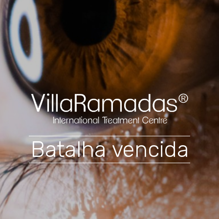
Batalha vencida