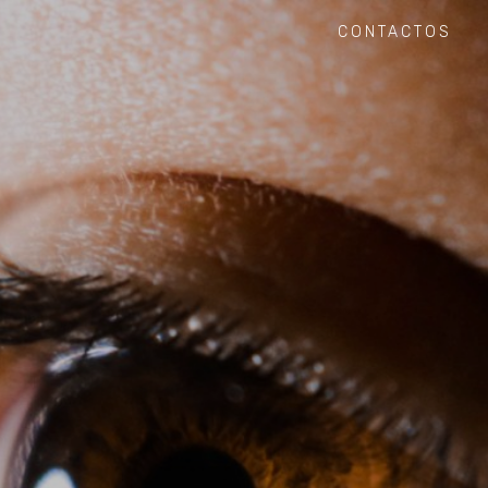
CONTACTOS