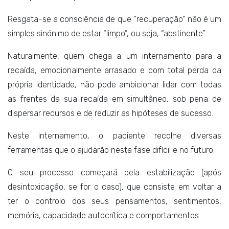
Resgata-se a consciência de que “recuperação” não é um
simples sinónimo de estar “limpo”, ou seja, “abstinente”.
Naturalmente, quem chega a um internamento para a
recaída, emocionalmente arrasado e com total perda da
própria identidade, não pode ambicionar lidar com todas
as frentes da sua recaída em simultâneo, sob pena de
dispersar recursos e de reduzir as hipóteses de sucesso.
Neste internamento, o paciente recolhe diversas
ferramentas que o ajudarão nesta fase difícil e no futuro.
O seu processo começará pela estabilização (após
desintoxicação, se for o caso), que consiste em voltar a
ter o controlo dos seus pensamentos, sentimentos,
memória, capacidade autocrítica e comportamentos.