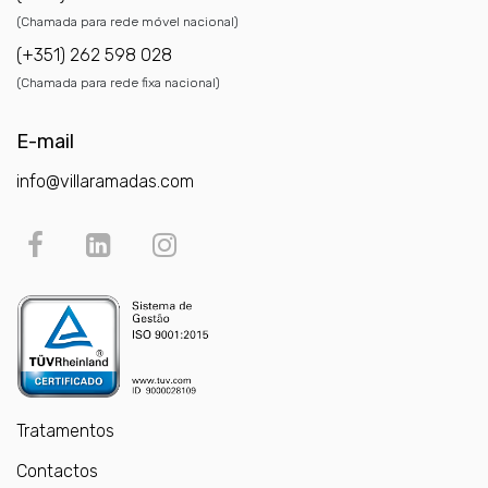
(Chamada para rede móvel nacional)
(+351) 262 598 028
(Chamada para rede fixa nacional)
E-mail
info@villaramadas.com
Tratamentos
Contactos