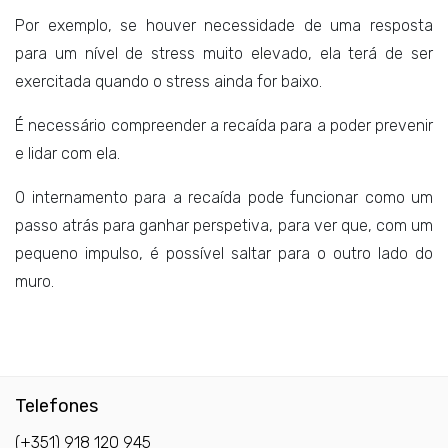
Por exemplo, se houver necessidade de uma resposta
para um nível de stress muito elevado, ela terá de ser
exercitada quando o stress ainda for baixo.
É necessário compreender a recaída para a poder prevenir
e lidar com ela.
O internamento para a recaída pode funcionar como um
passo atrás para ganhar perspetiva, para ver que, com um
pequeno impulso, é possível saltar para o outro lado do
muro.
Telefones
(+351) 918 120 945