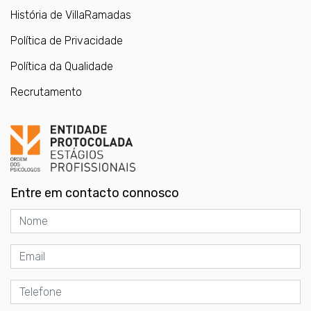
História de VillaRamadas
Política de Privacidade
Política da Qualidade
Recrutamento
Entre em contacto connosco