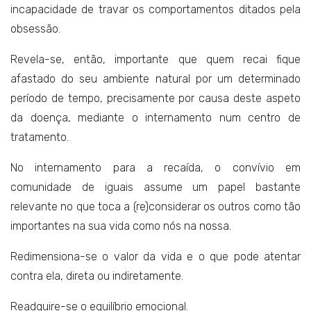
incapacidade de travar os comportamentos ditados pela
obsessão.
Revela-se, então, importante que quem recai fique
afastado do seu ambiente natural por um determinado
período de tempo, precisamente por causa deste aspeto
da doença, mediante o internamento num centro de
tratamento.
No internamento para a recaída, o convívio em
comunidade de iguais assume um papel bastante
relevante no que toca a (re)considerar os outros como tão
importantes na sua vida como nós na nossa.
Redimensiona-se o valor da vida e o que pode atentar
contra ela, direta ou indiretamente.
Readquire-se o equilíbrio emocional.