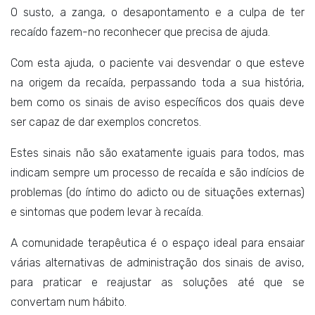
O susto, a zanga, o desapontamento e a culpa de ter
recaído fazem-no reconhecer que precisa de ajuda.
Com esta ajuda, o paciente vai desvendar o que esteve
na origem da recaída, perpassando toda a sua história,
bem como os sinais de aviso específicos dos quais deve
ser capaz de dar exemplos concretos.
Estes sinais não são exatamente iguais para todos, mas
indicam sempre um processo de recaída e são indícios de
problemas (do íntimo do adicto ou de situações externas)
e sintomas que podem levar à recaída.
A comunidade terapêutica é o espaço ideal para ensaiar
várias alternativas de administração dos sinais de aviso,
para praticar e reajustar as soluções até que se
convertam num hábito.