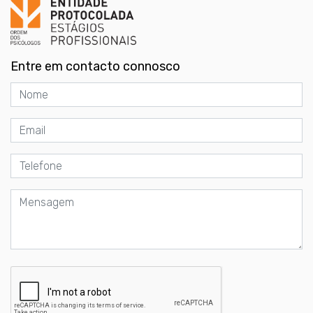
Entre em contacto connosco