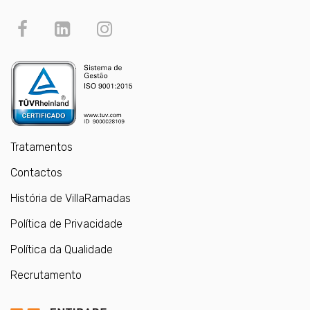
Tratamentos
Contactos
História de VillaRamadas
Política de Privacidade
Política da Qualidade
Recrutamento