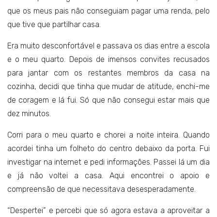
que os meus pais não conseguiam pagar uma renda, pelo
que tive que partilhar casa.
Era muito desconfortável e passava os dias entre a escola
e o meu quarto. Depois de imensos convites recusados
para jantar com os restantes membros da casa na
cozinha, decidi que tinha que mudar de atitude, enchi-me
de coragem e lá fui. Só que não consegui estar mais que
dez minutos.
Corri para o meu quarto e chorei a noite inteira. Quando
acordei tinha um folheto do centro debaixo da porta. Fui
investigar na internet e pedi informações. Passei lá um dia
e já não voltei a casa. Aqui encontrei o apoio e
compreensão de que necessitava desesperadamente.
“Despertei” e percebi que só agora estava a aproveitar a